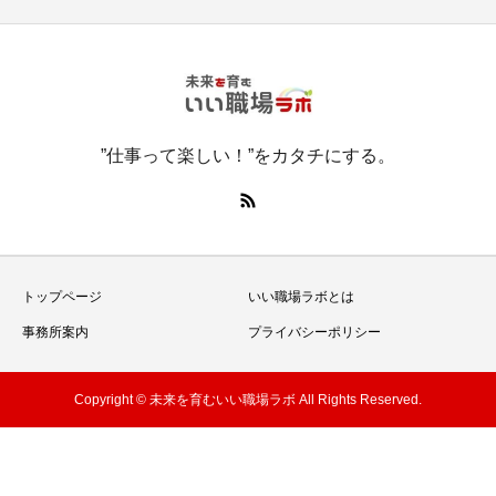
”仕事って楽しい！”をカタチにする。
トップページ
いい職場ラボとは
事務所案内
プライバシーポリシー
Copyright © 未来を育むいい職場ラボ All Rights Reserved.