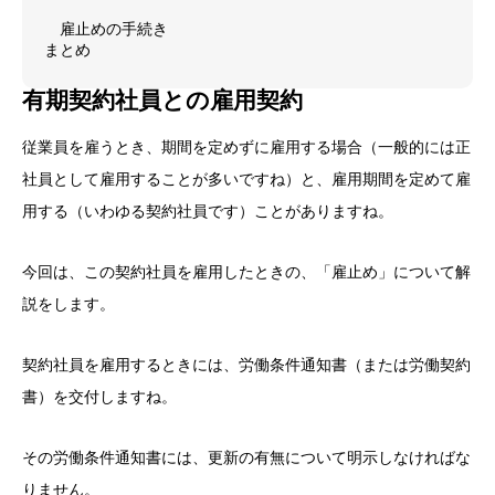
雇止めの手続き
まとめ
有期契約社員との雇用契約
従業員を雇うとき、期間を定めずに雇用する場合（一般的には正
社員として雇用することが多いですね）と、雇用期間を定めて雇
用する（いわゆる契約社員です）ことがありますね。
今回は、この契約社員を雇用したときの、「雇止め」について解
説をします。
契約社員を雇用するときには、労働条件通知書（または労働契約
書）を交付しますね。
その労働条件通知書には、更新の有無について明示しなければな
りません。