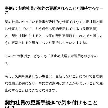
事例2：契約社員が契約の更新されることと期待するケー
ス
契約社員のやっている仕事が臨時的な仕事ではなく、正社員と同
じ仕事をしていて、もう何年も契約更新している（反復更新）
と、契約社員からすると、今度の契約更新時もこれまでと同じよ
うに更新されると思う、つまり期待しちゃいますよね。
この2つの事例は、どちらも「雇止め法理」が適用されますの
で、
もし、契約を更新しない場合は、更新しないことについて合理的
な理由が必要になり、単に契約期間が満了だからということで雇
止めすることはできなくなります。
契約社員の更新手続きで気を付けること