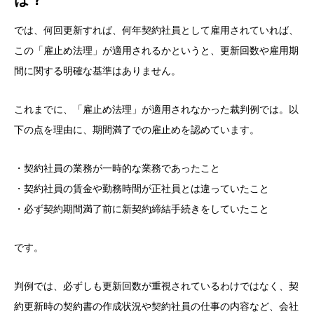
は？
では、何回更新すれば、何年契約社員として雇用されていれば、
この「雇止め法理」が適用されるかというと、更新回数や雇用期
間に関する明確な基準はありません。
これまでに、「雇止め法理」が適用されなかった裁判例では。以
下の点を理由に、期間満了での雇止めを認めています。
・契約社員の業務が一時的な業務であったこと
・契約社員の賃金や勤務時間が正社員とは違っていたこと
・必ず契約期間満了前に新契約締結手続きをしていたこと
です。
判例では、必ずしも更新回数が重視されているわけではなく、契
約更新時の契約書の作成状況や契約社員の仕事の内容など、会社