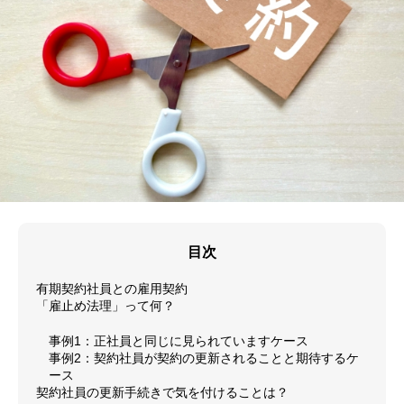
目次
有期契約社員との雇用契約
「雇止め法理」って何？
事例1：正社員と同じに見られていますケース
事例2：契約社員が契約の更新されることと期待するケ
ース
契約社員の更新手続きで気を付けることは？