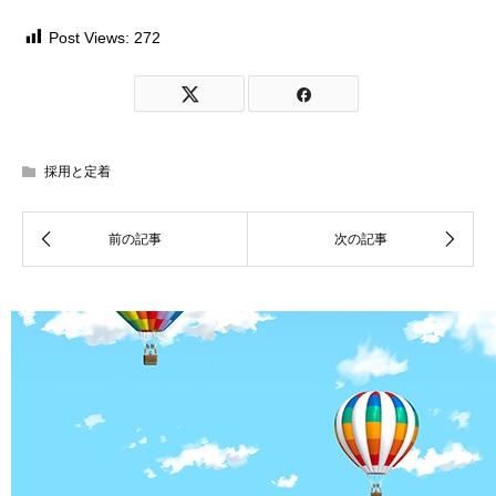
Post Views:
272
採用と定着