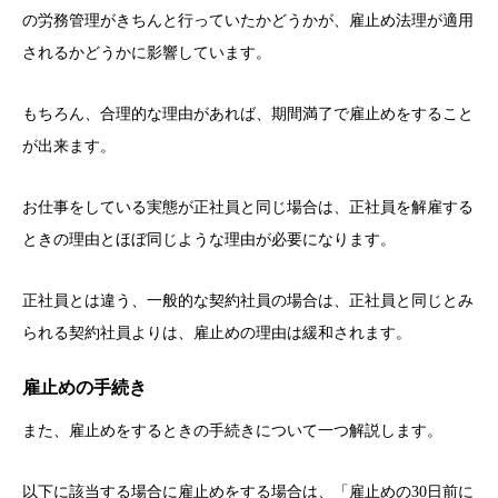
の労務管理がきちんと行っていたかどうかが、雇止め法理が適用
されるかどうかに影響しています。
もちろん、合理的な理由があれば、期間満了で雇止めをすること
が出来ます。
お仕事をしている実態が正社員と同じ場合は、正社員を解雇する
ときの理由とほぼ同じような理由が必要になります。
正社員とは違う、一般的な契約社員の場合は、正社員と同じとみ
られる契約社員よりは、雇止めの理由は緩和されます。
雇止めの手続き
また、雇止めをするときの手続きについて一つ解説します。
以下に該当する場合に雇止めをする場合は、「雇止めの30日前に