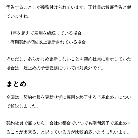
予告すること」が義務付けられています。正社員の解雇予告と似
ていますね。
・1年を超えて雇用を継続している場合
・有期契約が3回以上更新されている場合
※ただし、あらかじめ更新しないことを契約社員に明示していた
場合は、雇止めの予告義務については対象外です。
まとめ
今回は、契約社員を更新せずに雇用を終了する「雇止め」につい
て解説しました。
契約社員で雇ったら、会社の都合でいつでも期間満了で雇止めす
ることが出来る、と思っている方が比較的多いように思います。