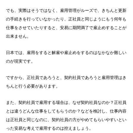
でも、実際はそうではなく、雇用管理がルーズで、きちんと更新
の手続きを行っていなかったり、正社員と同じようにもう何年も
仕事をさせていたりすると、安易に期間満了で雇止めすることが
出来ません。
日本では、雇用をすると解雇や雇止めをするのはなかなか難しい
のが現実です。
ですから、正社員であろうと、契約社員であろうと雇用管理はき
ちんと行う必要があります。
また、契約社員で雇用する場合は、なぜ契約社員なのか？正社員
とは違うどんな仕事をしてもらうのか？などを検討し、仕事内容
は正社員と同じなのに、契約社員の方がやめてもらいやすいとい
った安易な考えで雇用するのは控えましょう。