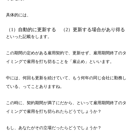
具体的には、
（1）自動的に更新する （2）更新する場合があり得る 
といった記載をします。
この期間の定めがある雇用契約で、更新せず、雇用期間終了のタ
イミングで雇用を打ち切ることを「雇止め」といいます。
中には、何回も更新を続けていて、もう何年の同じ会社に勤務し
ている、ってことありますね。
この時に、契約期間が満了にだから、といって雇用期間終了のタ
イミングで雇用を打ち切られたらどうでしょうか？
もし、あなたがその立場だったらどうでしょうか？