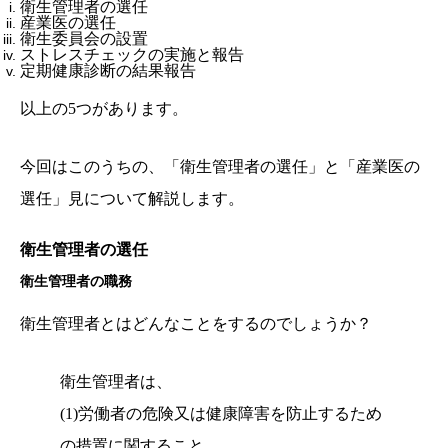
衛生管理者の選任
産業医の選任
衛生委員会の設置
ストレスチェックの実施と報告
定期健康診断の結果報告
以上の5つがあります。
今回はこのうちの、
「衛生管理者の選任」と「産業医の
選任」見について解説します。
衛生管理者の選任
衛生管理者の職務
衛生管理者とはどんなことをするのでしょうか？
衛生管理者は、
(1)労働者の危険又は健康障害を防止するため
の措置に関すること。