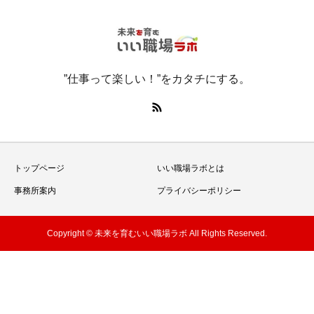
”仕事って楽しい！”をカタチにする。
トップページ
いい職場ラボとは
事務所案内
プライバシーポリシー
Copyright © 未来を育むいい職場ラボ All Rights Reserved.