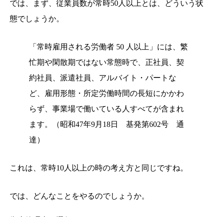
では、まず、従業員数が常時50人以上とは、どういう状
態でしょうか。
「常時雇用される労働者 50 人以上」には、繁
忙期や閑散期ではない常態時で、正社員、契
約社員、派遣社員、アルバイト・パートな
ど、雇用形態・所定労働時間の長短にかかわ
らず、事業場で働いている人すべてが含まれ
ます。（昭和47年9月18日 基発第602号 通
達）
これは、常時10人以上の時の考え方と同じですね。
では、どんなことをやるのでしょうか。