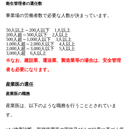
衛生管理者の選任数
事業場の労働者数で必要な人数が決まっています。
50人以上～200人以下 1人以上
200人超～500人以下 2人以上
500人超～1,000人以下 3人以上
1,000人超～2,000人以下 4人以上
2,000人超～3,000人以下 5人以上
3,000人超 6人以上
※なお、建設業、運送業、製造業等の場合は、安全管理
者も必要になります。
産業医の選任
産業医の職務
産業医は、以下のような職務を行うこととされていま
す。