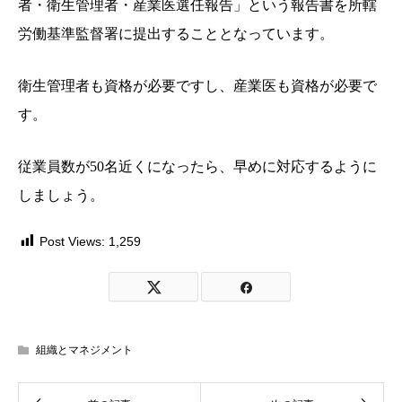
者・衛生管理者・産業医選任報告」という報告書を所轄
労働基準監督署に提出することとなっています。
衛生管理者も資格が必要ですし、産業医も資格が必要で
す。
従業員数が50名近くになったら、早めに対応するように
しましょう。
Post Views:
1,259
組織とマネジメント