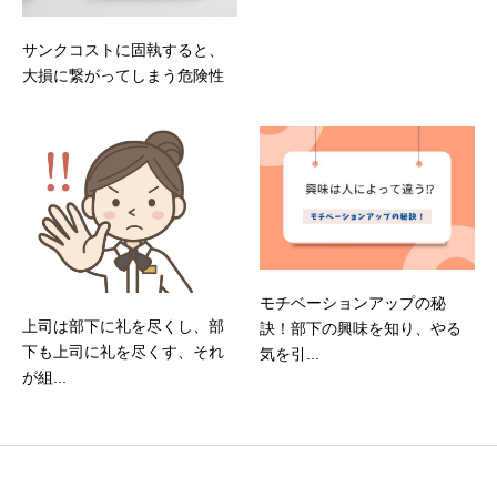
サンクコストに固執すると、
大損に繋がってしまう危険性
モチベーションアップの秘
上司は部下に礼を尽くし、部
訣！部下の興味を知り、やる
下も上司に礼を尽くす、それ
気を引...
が組...