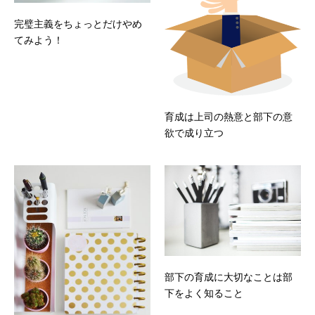
完璧主義をちょっとだけやめ
てみよう！
育成は上司の熱意と部下の意
欲で成り立つ
部下の育成に大切なことは部
下をよく知ること