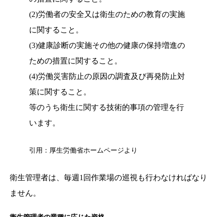
(2)労働者の安全又は衛生のための教育の実施
に関すること。
(3)健康診断の実施その他の健康の保持増進の
ための措置に関すること。
(4)労働災害防止の原因の調査及び再発防止対
策に関すること。
等のうち衛生に関する技術的事項の管理を行
います。
引用：厚生労働省ホームページより
衛生管理者は、毎週1回作業場の巡視も行わなければなり
ません。