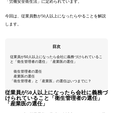
「労働安全衛生法」に定められています。
今回は、従業員数が50人以上になったらやることを解説
します。
目次
従業員が50人以上になったら会社に義務づけられているこ
と「衛生管理者の選任」「産業医の選任」
衛生管理者の選任
産業医の選任
「衛生管理者」と「産業医」の選任はいつまでに？
従業員が50人以上になったら会社に義務づ
けられていること「衛生管理者の選任」
「産業医の選任」