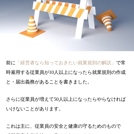
前に
「経営者なら知っておきたい就業規則の解説」
で常
時雇用する従業員が10人以上になったら就業規則の作成
と・届出義務があることを書きました。
さらに従業員が増えて50人以上になったらやらなければ
いけないことがあります。
これは主に、従業員の安全と健康の守るためのもので