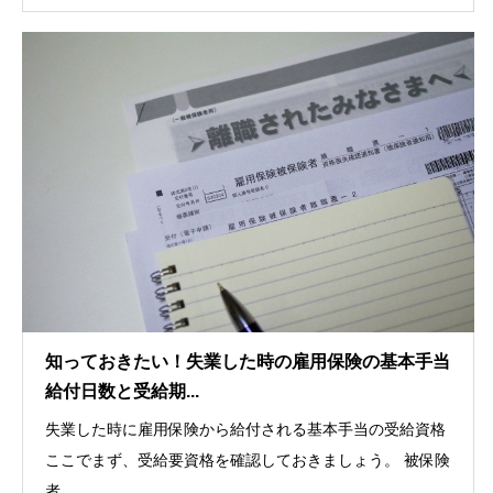
知っておきたい！失業した時の雇用保険の基本手当
給付日数と受給期...
失業した時に雇用保険から給付される基本手当の受給資格
ここでまず、受給要資格を確認しておきましょう。 被保険
者...