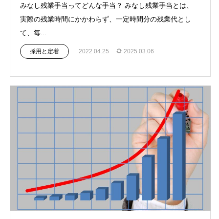
みなし残業手当ってどんな手当？ みなし残業手当とは、
実際の残業時間にかかわらず、一定時間分の残業代とし
て、毎...
採用と定着
2022.04.25
2025.03.06