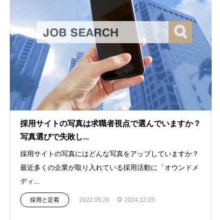
採用サイトの写真は求職者視点で選んでいますか？
写真選びで失敗し...
採用サイトの写真にはどんな写真をアップしていますか？
最近多くの企業が取り入れている採用活動に「オウンドメ
ディ...
採用と定着
2022.05.26
2024.12.05