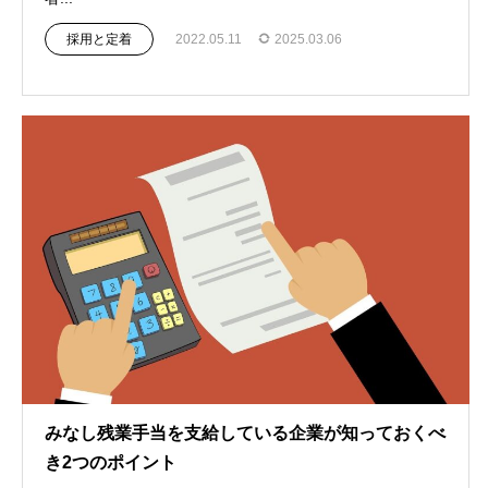
採用と定着
2022.05.11
2025.03.06
みなし残業手当を支給している企業が知っておくべ
き2つのポイント