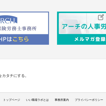
”をカタチにする。
トップページ
いい職場ラボとは
事務所案内
プライバシーポリシー