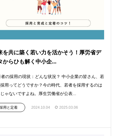
来を共に築く若い力を活かそう！厚労省デ
タからひも解く中小企...
 若者の採用の現状：どんな状況？ 中小企業の皆さん、若
の採用ってどうですか？今の時代、若者を採用するのは
じゃないですよね。厚生労働省が公表...
採用と定着
2024.10.04
2025.03.06