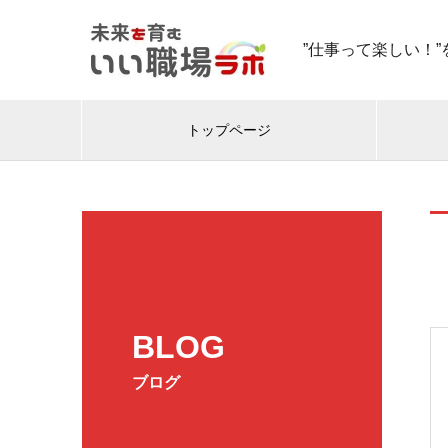
”仕事って楽しい！
トップページ
BLOG
ブログ