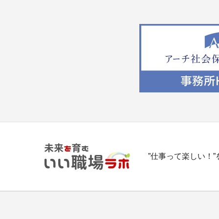
”仕事って楽しい！