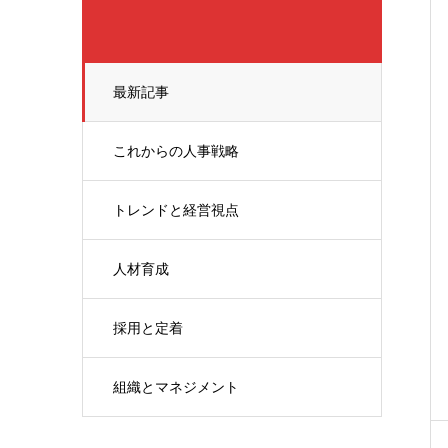
最新記事
これからの人事戦略
トレンドと経営視点
人材育成
採用と定着
組織とマネジメント