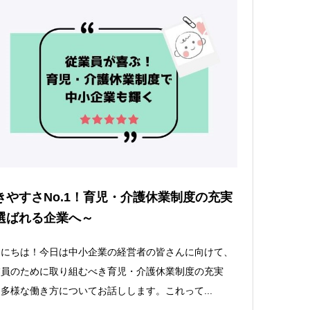
きやすさNo.1！育児・介護休業制度の充実
選ばれる企業へ～
んにちは！今日は中小企業の経営者の皆さんに向けて、
業員のために取り組むべき育児・介護休業制度の充実
多様な働き方についてお話しします。これって...