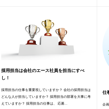
採用担当は会社のエース社員を担当にすべ
し！
採用担当の仕事を重要視していますか？ 会社の採用担当は
仕
どんな人が担当していますか？ 採用担当の部署を大事に考
えていますか？ 採用担当の仕事は、 応募...
企画