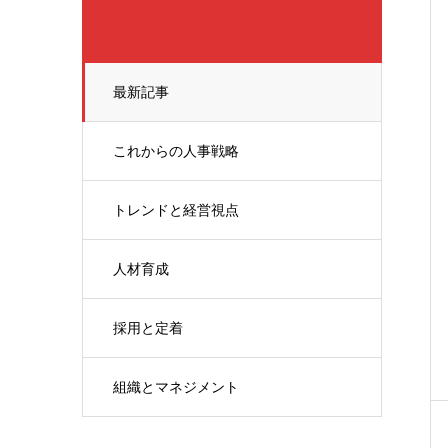
最新記事
これからの人事戦略
トレンドと経営視点
人材育成
採用と定着
組織とマネジメント