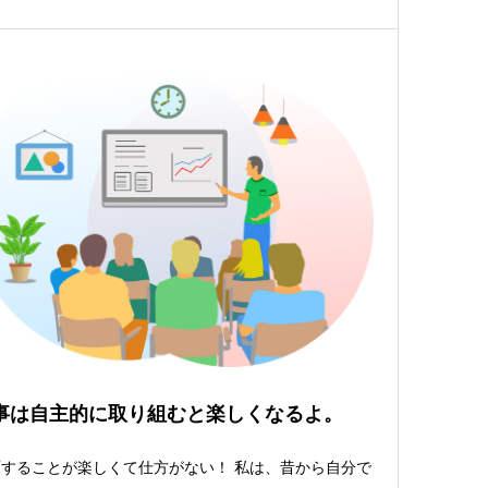
事は自主的に取り組むと楽しくなるよ。
することが楽しくて仕方がない！ 私は、昔から自分で