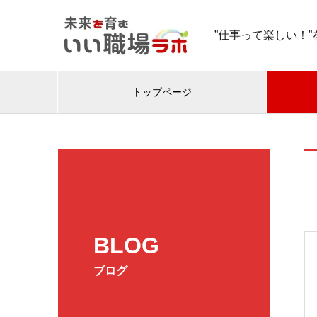
”仕事って楽しい！
トップページ
BLOG
ブログ