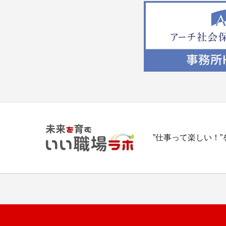
”仕事って楽しい！